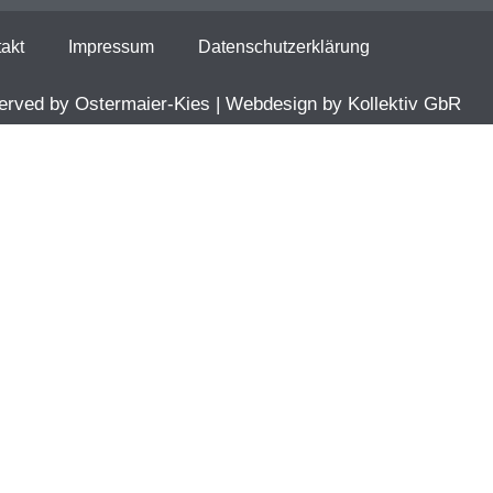
akt
Impressum
Datenschutzerklärung
eserved by Ostermaier-Kies | Webdesign by Kollektiv GbR